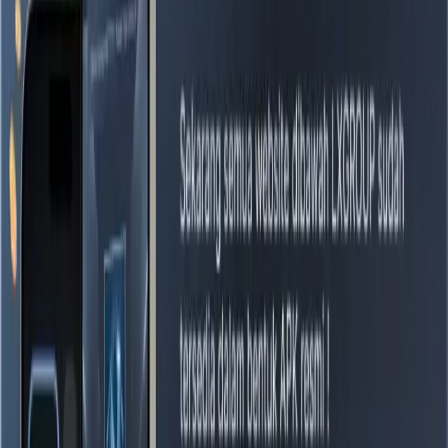
Keunggulan utama dari NETTOTO 2026 terletak pada
sistem jackpot yang dikenal “gacor” setiap hari. Istilah ini
merujuk pada peluang kemenangan yang lebih tinggi
dibandingkan platform lainnya, sehingga menarik
perhatian pemain yang ingin mendapatkan hasil
maksimal dari setiap putaran.
Selain itu, situs ini juga menyediakan berbagai pilihan
permainan
Slot88
yang dikembangkan oleh provider
ternama. Setiap game dirancang dengan fitur unik, grafis
berkualitas tinggi, serta efek suara yang mendukung
suasana bermain menjadi lebih seru dan interaktif.
Keamanan menjadi prioritas utama di NETTOTO 2026.
Dengan sistem enkripsi terbaru, data pribadi dan
transaksi pemain dijaga dengan sangat ketat. Hal ini
memberikan rasa aman bagi pengguna dalam
melakukan deposit maupun penarikan dana.