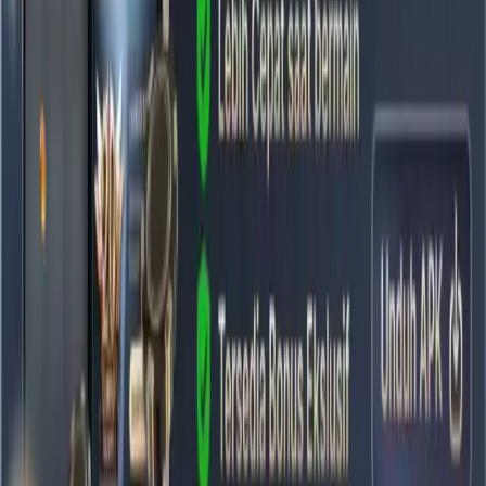
Selain slot, NETTOTO 2026 juga menyediakan berbagai
jenis permainan lainnya sebagai alternatif hiburan. Hal ini
menjadikan platform ini sebagai pusat permainan online
yang lengkap dalam satu tempat.
Komunitas pemain yang aktif juga menjadi salah satu
daya tarik tersendiri. Banyak pemain berbagi tips dan
pengalaman, sehingga membantu pemain lain dalam
meningkatkan strategi bermain mereka.
Dengan kombinasi antara keamanan, kemudahan, dan
peluang jackpot yang tinggi, NETTOTO 2026 menjadi
pilihan tepat bagi siapa saja yang ingin merasakan
sensasi bermain slot online terbaik.
Secara keseluruhan, NETTOTO 2026 adalah situs
Slot88 online terpercaya yang mampu memberikan