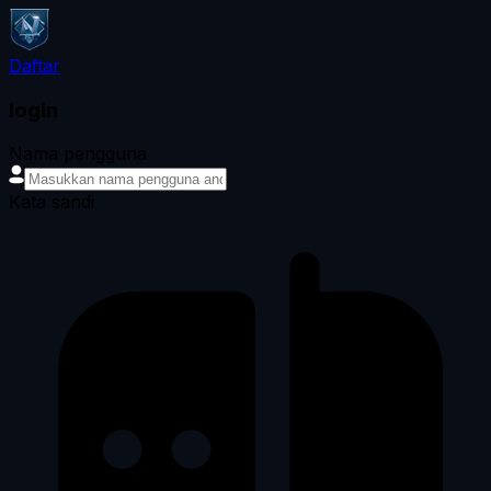
Daftar
login
Nama pengguna
Kata sandi