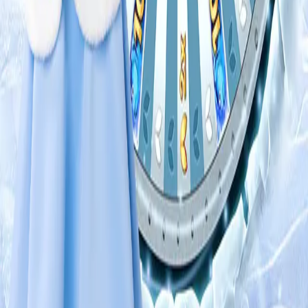
Komunitas pemain yang aktif juga menjadi salah satu
daya tarik tersendiri. Banyak pemain berbagi tips dan
pengalaman, sehingga membantu pemain lain dalam
meningkatkan strategi bermain mereka.
Dengan kombinasi antara keamanan, kemudahan, dan
peluang jackpot yang tinggi, NETTOTO 2026 menjadi
pilihan tepat bagi siapa saja yang ingin merasakan
sensasi bermain slot online terbaik.
Secara keseluruhan, NETTOTO 2026 adalah situs
Slot88 online terpercaya yang mampu memberikan
pengalaman bermain maksimal dengan jackpot gacor
setiap hari, menjadikannya sebagai destinasi utama bagi
para penggemar slot di tahun 2026
Lihat Semua