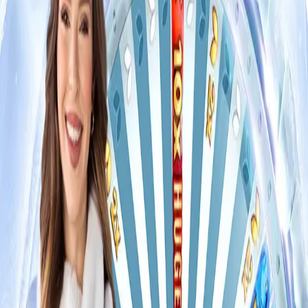
pecinta permainan slot digital. Dengan reputasi yang
terus berkembang, platform ini menawarkan
pengalaman bermain yang aman, nyaman, dan tentunya
menguntungkan bagi para pemain dari berbagai
kalangan.
Sebagai situs yang mengedepankan kualitas layanan,
NETTOTO 2026 memberikan akses mudah ke berbagai
jenis permainan
slot online
modern dengan tampilan
yang menarik dan sistem yang responsif. Hal ini
membuat pemain dapat menikmati permainan tanpa
hambatan, baik melalui perangkat desktop maupun
mobile.
Keunggulan utama dari NETTOTO 2026 terletak pada
sistem jackpot yang dikenal “gacor” setiap hari. Istilah ini
merujuk pada peluang kemenangan yang lebih tinggi
dibandingkan platform lainnya, sehingga menarik
perhatian pemain yang ingin mendapatkan hasil