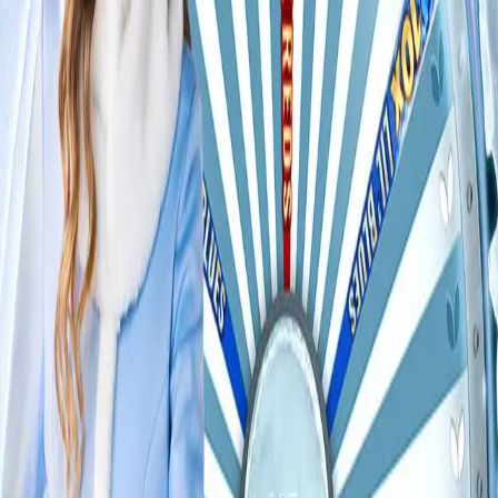
maksimal dari setiap putaran.
Selain itu, situs ini juga menyediakan berbagai pilihan
permainan
Slot88
yang dikembangkan oleh provider
ternama. Setiap game dirancang dengan fitur unik, grafis
berkualitas tinggi, serta efek suara yang mendukung
suasana bermain menjadi lebih seru dan interaktif.
Keamanan menjadi prioritas utama di NETTOTO 2026.
Dengan sistem enkripsi terbaru, data pribadi dan
transaksi pemain dijaga dengan sangat ketat. Hal ini
memberikan rasa aman bagi pengguna dalam
melakukan deposit maupun penarikan dana.
Proses transaksi di NETTOTO 2026 juga dikenal cepat
dan praktis. Berbagai metode pembayaran tersedia,
mulai dari transfer bank, e-wallet, hingga metode digital
lainnya, sehingga memudahkan pemain dalam mengelola