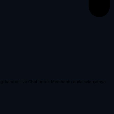
ngi kami di Live Chat untuk Membantu anda selanjutnya