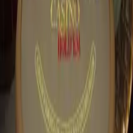
keuntungan sekaligus menambah keseruan dalam
bermain.
Kemudahan akses menjadi nilai tambah lainnya.
NETTOTO 2026 dapat diakses kapan saja dan di mana
saja, sehingga pemain tidak perlu khawatir kehilangan
momen bermain favorit mereka.
Dari segi tampilan, desain situs dibuat sederhana namun
elegan. Navigasi yang mudah dipahami memungkinkan
pemain menemukan permainan favorit mereka dengan
cepat tanpa kebingungan.
Selain slot, NETTOTO 2026 juga menyediakan berbagai
jenis permainan lainnya sebagai alternatif hiburan. Hal ini
menjadikan platform ini sebagai pusat permainan online
yang lengkap dalam satu tempat.