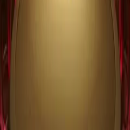
keuntungan sekaligus menambah keseruan dalam
bermain.
Kemudahan akses menjadi nilai tambah lainnya.
NETTOTO 2026 dapat diakses kapan saja dan di mana
saja, sehingga pemain tidak perlu khawatir kehilangan
momen bermain favorit mereka.
Dari segi tampilan, desain situs dibuat sederhana namun
elegan. Navigasi yang mudah dipahami memungkinkan
pemain menemukan permainan favorit mereka dengan
cepat tanpa kebingungan.
Selain slot, NETTOTO 2026 juga menyediakan berbagai
jenis permainan lainnya sebagai alternatif hiburan. Hal ini
menjadikan platform ini sebagai pusat permainan online
yang lengkap dalam satu tempat.