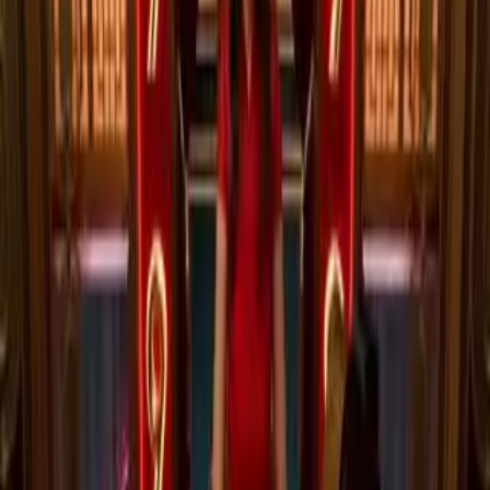
maksimal dari setiap putaran.
Selain itu, situs ini juga menyediakan berbagai pilihan
permainan
Slot88
yang dikembangkan oleh provider
ternama. Setiap game dirancang dengan fitur unik, grafis
berkualitas tinggi, serta efek suara yang mendukung
suasana bermain menjadi lebih seru dan interaktif.
Keamanan menjadi prioritas utama di NETTOTO 2026.
Dengan sistem enkripsi terbaru, data pribadi dan
transaksi pemain dijaga dengan sangat ketat. Hal ini
memberikan rasa aman bagi pengguna dalam
melakukan deposit maupun penarikan dana.
Proses transaksi di NETTOTO 2026 juga dikenal cepat
dan praktis. Berbagai metode pembayaran tersedia,
mulai dari transfer bank, e-wallet, hingga metode digital
lainnya, sehingga memudahkan pemain dalam mengelola